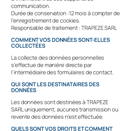
communication.
Durée de conservation :12 mois à compter de
l’enregistrement de cookies.
Responsable de traitement : TRAPEZE SARL
COMMENT VOS DONNÉES SONT-ELLES
COLLECTÉES
La collecte des données personnelles
s’effectue de manière directe par
l’intermédiaire des formulaires de contact.
QUI SONT LES DESTINATAIRES DES
DONNÉES
Les données sont destinées à TRAPEZE
SARL uniquement, aucunes transmission ou
revente des données n’est effectuée.
QUELS SONT VOS DROITS ET COMMENT