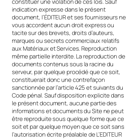
constituer une violation de ces lois. Sauf
indication expresse dans le présent
document, l’ÉDITEUR et ses fournisseurs ne
vous accordent aucun droit express ou
tacite sur des brevets, droits d’auteurs,
marques ou secrets commerciaux relatifs
aux Matériaux et Services. Reproduction
même partielle interdite. La reproduction de
documents contenus sous la racine du
serveur, par quelque procédé que ce soit,
constituerait donc une contrefaçon
sanctionnée par l’article 425 et suivants du
Code pénal. Sauf disposition explicite dans
le présent document, aucune partie des
informations et documents du Site ne peut
être reproduite sous quelque forme que ce
soit et par quelque moyen que ce soit sans
l’autorisation écrite préalable de L’EDITEUR