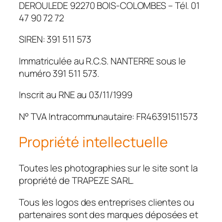
DEROULEDE 92270 BOIS-COLOMBES – Tél. 01
47 90 72 72
SIREN: 391 511 573
Immatriculée au R.C.S. NANTERRE sous le
numéro 391 511 573.
Inscrit au RNE au 03/11/1999
N° TVA Intracommunautaire: FR46391511573
Propriété intellectuelle
Toutes les photographies sur le site sont la
propriété de TRAPEZE SARL.
Tous les logos des entreprises clientes ou
partenaires sont des marques déposées et