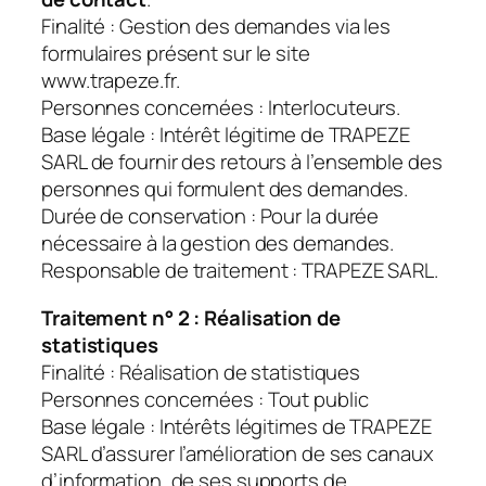
Finalité : Gestion des demandes via les
formulaires présent sur le site
www.trapeze.fr.
Personnes concernées : Interlocuteurs.
Base légale : Intérêt légitime de TRAPEZE
SARL de fournir des retours à l’ensemble des
personnes qui formulent des demandes.
Durée de conservation : Pour la durée
nécessaire à la gestion des demandes.
Responsable de traitement : TRAPEZE SARL.
Traitement n° 2 : Réalisation de
statistiques
Finalité : Réalisation de statistiques
Personnes concernées : Tout public
Base légale : Intérêts légitimes de TRAPEZE
SARL d’assurer l’amélioration de ses canaux
d’information, de ses supports de