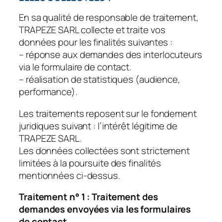
En sa qualité de responsable de traitement,
TRAPEZE SARL collecte et traite vos
données pour les finalités suivantes :
– réponse aux demandes des interlocuteurs
via le formulaire de contact.
– réalisation de statistiques (audience,
performance).
Les traitements reposent sur le fondement
juridiques suivant : l’intérêt légitime de
TRAPEZE SARL.
Les données collectées sont strictement
limitées à la poursuite des finalités
mentionnées ci-dessus.
Traitement n° 1 : Traitement des
demandes envoyées via les formulaires
de contact
.