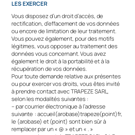
LES EXERCER
Vous disposez d’un droit d’accès, de
rectification, d’effacement de vos données
ou encore de limitation de leur traitement.
Vous pouvez également, pour des motifs
légitimes, vous opposer au traitement des
données vous concernant. Vous avez
également le droit à la portabilité et à la
récupération de vos données.
Pour toute demande relative aux présentes
ou pour exercer vos droits, vous êtes invité
à prendre contact avec TRAPEZE SARL,
selon les modalités suivantes :
– par courrier électronique à l’adresse
suivante : accueil(arobase)trapeze(point)fr,
le (arobase) et (point) sont bien sûr à
remplacer par un « @ » et un « . »