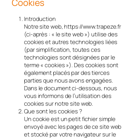
Cookies
Introduction
Notre site web, https://www.trapeze.fr
(ci-après : « le site web ») utilise des
cookies et autres technologies liées
(par simplification, toutes ces
technologies sont désignées par le
terme « cookies »). Des cookies sont
également placés par des tierces
parties que nous avons engagées.
Dans le document ci-dessous, nous
vous informons de l’utilisation des
cookies sur notre site web.
Que sont les cookies ?
Un cookie est un petit fichier simple
envoyé avec les pages de ce site web
et stocké par votre navigateur sur le