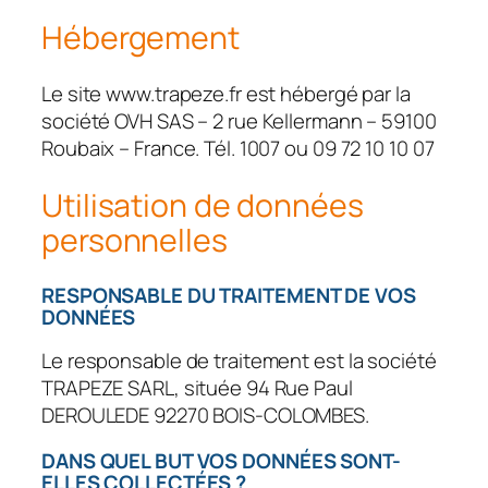
Hébergement
Le site www.trapeze.fr est hébergé par la
société OVH SAS – 2 rue Kellermann – 59100
Roubaix – France. Tél. 1007 ou 09 72 10 10 07
Utilisation de données
personnelles
RESPONSABLE DU TRAITEMENT DE VOS
DONNÉES
Le responsable de traitement est la société
TRAPEZE SARL, située 94 Rue Paul
DEROULEDE 92270 BOIS-COLOMBES.
DANS QUEL BUT VOS DONNÉES SONT-
ELLES COLLECTÉES ?