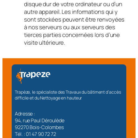
disque dur de votre ordinateur ou d’un
autre appareil. Les informations qui y
sont stockées peuvent être renvoyées
à nos serveurs ou aux serveurs des
tierces parties concernées lors d’une
visite ultérieure.
Trapèze, le spécialiste des Travaux du bâtiment d’accès
difficile et du Nettoyage en hauteur
Adresse :
94, rue Paul Déroulède
92270 Bois-Colombes
Tél. : 01 47 90 72 72