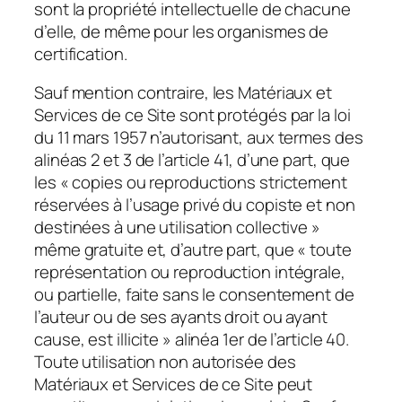
sont la propriété intellectuelle de chacune
d’elle, de même pour les organismes de
certification.
Sauf mention contraire, les Matériaux et
Services de ce Site sont protégés par la loi
du 11 mars 1957 n’autorisant, aux termes des
alinéas 2 et 3 de l’article 41, d’une part, que
les « copies ou reproductions strictement
réservées à l’usage privé du copiste et non
destinées à une utilisation collective »
même gratuite et, d’autre part, que « toute
représentation ou reproduction intégrale,
ou partielle, faite sans le consentement de
l’auteur ou de ses ayants droit ou ayant
cause, est illicite » alinéa 1er de l’article 40.
Toute utilisation non autorisée des
Matériaux et Services de ce Site peut