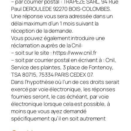
– par courrier postal : TRAPEZE SARL, 94 Rue
Paul DEROULEDE 92270 BOIS-COLOMBES.
Une réponse vous sera adressée dans un
délai maximum d’un 1 mois suivant la
réception de la demande.
Vous pouvez également introduire une
réclamation auprès de la Cnil:
– soit sur le site : https://www.cnil.fr
– soit par courrier postal en écrivant à : Cnil,
Service des plaintes, 3 place de Fontenoy,
TSA 80715, 75334 PARIS CEDEX 07.
Dans l’hypothèse où l’un de ces droits serait
exercé par voie électronique, les réponses
fournies seront, le cas échéant, par voie
électronique lorsque cela est possible, à
moins que vous ayez demandé
spécifiquement qu’il en soit autrement