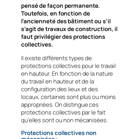
pensé de façon permanente.
Toutefois, en fonction de
l’ancienneté des bâtiment ou s’il
s’agit de travaux de construction, il
faut privilégier des protections
collectives.
Il existe différents types de
protections collectives pour le travail
en hauteur. En fonction de la nature
du travail en hauteur et de la
configuration des lieux et des
locaux, certaines sont plus ou moins
appropriées. On distingue ces
protections collectives par le fait
qu’elles sont ou non mécanisées.
Protections collectives non