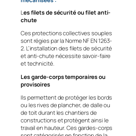
mécanisées :
L
es filets de sécurité ou filet anti-
chute
Ces protections collectives souples
sont régies par la Norme NF EN 1263-
2. L’installation des filets de sécurité
et anti-chute nécessite savoir-faire
et technicité.
Les garde-corps temporaires ou
provisoires
Ils permettent de protéger les bords
ou les rives de plancher, de dalle ou
de toit durant les chantiers de
constructions et protègent ainsi le
travail en hauteur. Ces gardes-corps
sont catégorisés en fonction de la