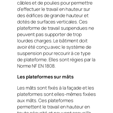
câbles et de poulies pour permettre
d’effectuer le travail en hauteur sur
des édifices de grande hauteur et
dotés de surfaces verticales. Ces
plateforme de travail suspendues ne
peuvent pas supporter de trop
lourdes charges. Le bâtiment doit
avoir été conçu avec le système de
suspension pour recourir à ce type
de plateforme. Elles sont régies par la
Norme NF EN 1808.
Les plateformes sur mâts
Les mâts sont fixés à la façade et les
plateformes sont elles-mêmes fixées
aux mâts. Ces plateformes
permettent le travail en hauteur en
toute sécurité et peuvent accueillir