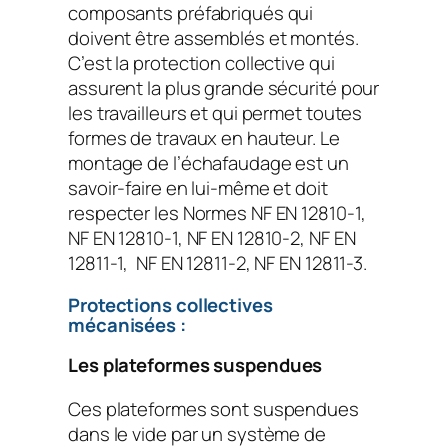
composants préfabriqués qui
doivent être assemblés et montés.
C’est la protection collective qui
assurent la plus grande sécurité pour
les travailleurs et qui permet toutes
formes de travaux en hauteur. Le
montage de l’échafaudage est un
savoir-faire en lui-même et doit
respecter les Normes NF EN 12810-1,
NF EN 12810-1, NF EN 12810-2, NF EN
12811-1, NF EN 12811-2, NF EN 12811-3.
Protections collectives
mécanisées :
Les plateformes suspendues
Ces plateformes sont suspendues
dans le vide par un système de