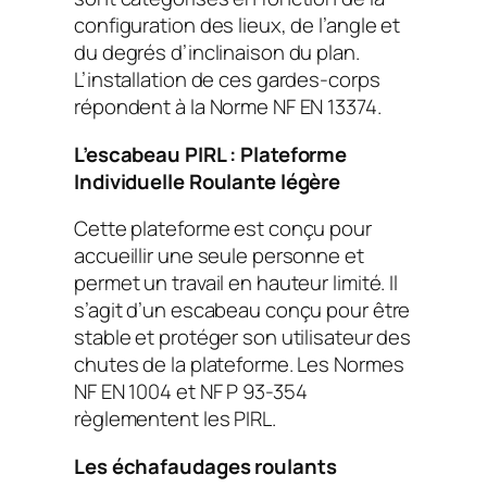
configuration des lieux, de l’angle et
du degrés d’inclinaison du plan.
L’installation de ces gardes-corps
répondent à la Norme NF EN 13374.
L’escabeau PIRL : Plateforme
Individuelle Roulante légère
Cette plateforme est conçu pour
accueillir une seule personne et
permet un travail en hauteur limité. Il
s’agit d’un escabeau conçu pour être
stable et protéger son utilisateur des
chutes de la plateforme. Les Normes
NF EN 1004 et NF P 93-354
règlementent les PIRL.
Les échafaudages roulants