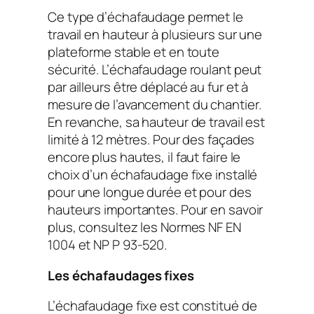
Ce type d’échafaudage permet le
travail en hauteur à plusieurs sur une
plateforme stable et en toute
sécurité. L’échafaudage roulant peut
par ailleurs être déplacé au fur et à
mesure de l’avancement du chantier.
En revanche, sa hauteur de travail est
limité à 12 mètres. Pour des façades
encore plus hautes, il faut faire le
choix d’un échafaudage fixe installé
pour une longue durée et pour des
hauteurs importantes. Pour en savoir
plus, consultez les Normes NF EN
1004 et NP P 93-520.
Les échafaudages fixes
L’échafaudage fixe est constitué de