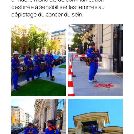
destinée à sensibiliser les femmes au
dépistage du cancer du sein.