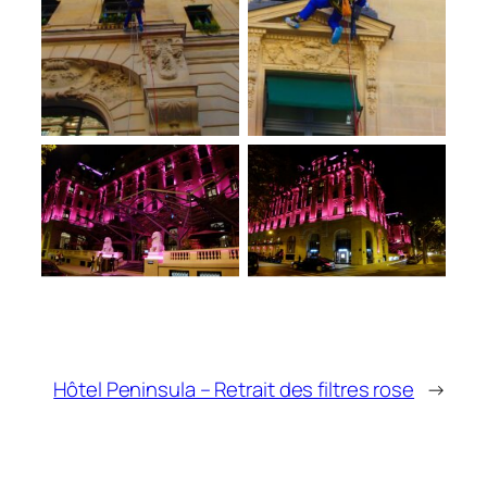
Hôtel Peninsula – Retrait des filtres rose
→