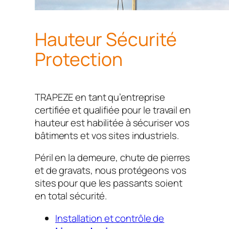
Hauteur Sécurité
Protection
TRAPEZE en tant qu’entreprise
certifiée et qualifiée pour le travail en
hauteur est habilitée à sécuriser vos
bâtiments et vos sites industriels.
Péril en la demeure, chute de pierres
et de gravats, nous protégeons vos
sites pour que les passants soient
en total sécurité.
Installation et contrôle de