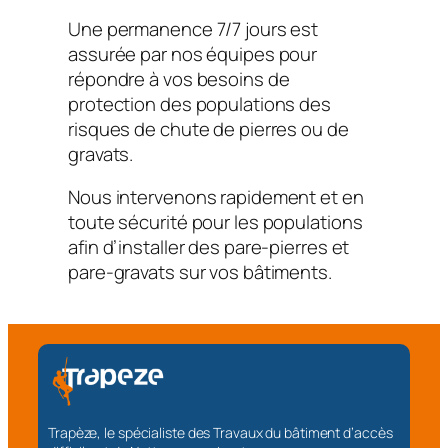
Une permanence 7/7 jours est
assurée par nos équipes pour
répondre à vos besoins de
protection des populations des
risques de chute de pierres ou de
gravats.
Nous intervenons rapidement et en
toute sécurité pour les populations
afin d’installer des pare-pierres et
pare-gravats sur vos bâtiments.
Trapèze, le spécialiste des Travaux du bâtiment d’accès