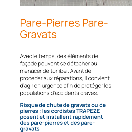
Pare-Pierres Pare-
Gravats
Avec le temps, des éléments de
façade peuvent se détacher ou
menacer de tomber. Avant de
procéder aux réparations, il convient
d’agir en urgence afin de protéger les
populations d’accidents graves.
Risque de chute de gravats ou de
pierres : les cordistes TRAPEZE
posent et installent rapidement
des pare-pierres et des pare-
gravats