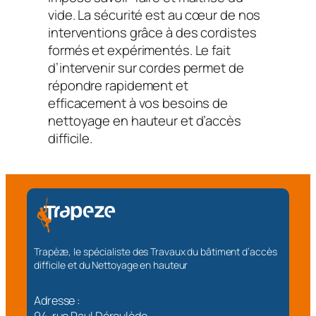
vide. La sécurité est au cœur de nos
interventions grâce à des cordistes
formés et expérimentés. Le fait
d’intervenir sur cordes permet de
répondre rapidement et
efficacement à vos besoins de
nettoyage en hauteur et d’accès
difficile.
Trapèze, le spécialiste des Travaux du bâtiment d’accès
difficile et du Nettoyage en hauteur
Adresse :