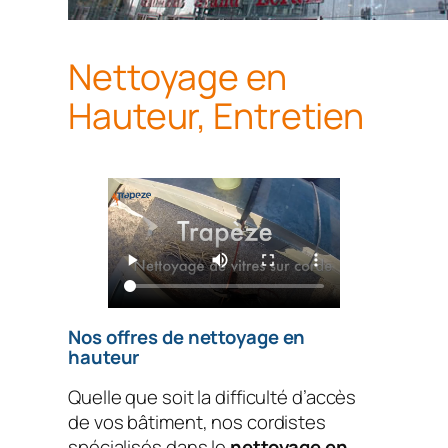
Nettoyage en
Hauteur, Entretien
Nos offres de nettoyage en
hauteur
Quelle que soit la difficulté d’accès
de vos bâtiment, nos cordistes
spécialisés dans le
nettoyage en