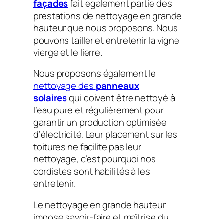
façades
fait également partie des
prestations de nettoyage en grande
hauteur que nous proposons. Nous
pouvons tailler et entretenir la vigne
vierge et le lierre.
Nous proposons également le
nettoyage des
panneaux
solaires
qui doivent être nettoyé à
l’eau pure et régulièrement pour
garantir un production optimisée
d’électricité. Leur placement sur les
toitures ne facilite pas leur
nettoyage, c’est pourquoi nos
cordistes sont habilités à les
entretenir.
Le nettoyage en grande hauteur
impose savoir-faire et maîtrise du