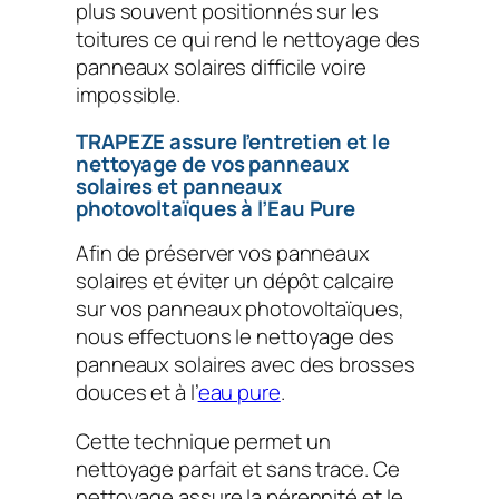
plus souvent positionnés sur les
toitures ce qui rend le nettoyage des
panneaux solaires difficile voire
impossible.
TRAPEZE assure l’entretien et le
nettoyage de vos panneaux
solaires et panneaux
photovoltaïques à l’Eau Pure
Afin de préserver vos panneaux
solaires et éviter un dépôt calcaire
sur vos panneaux photovoltaïques,
nous effectuons le nettoyage des
panneaux solaires avec des brosses
douces et à l’
eau pure
.
Cette technique permet un
nettoyage parfait et sans trace. Ce
nettoyage assure la pérennité et le