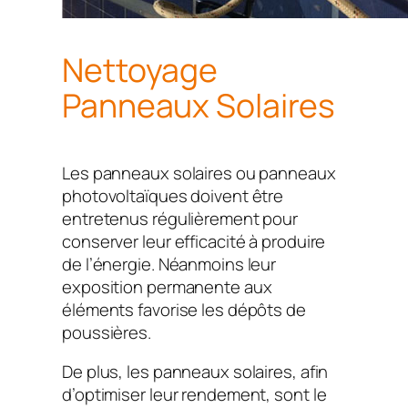
Nettoyage
Panneaux Solaires
Les panneaux solaires ou panneaux
photovoltaïques doivent être
entretenus régulièrement pour
conserver leur efficacité à produire
de l’énergie. Néanmoins leur
exposition permanente aux
éléments favorise les dépôts de
poussières.
De plus, les panneaux solaires, afin
d’optimiser leur rendement, sont le