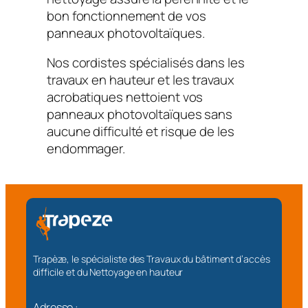
bon fonctionnement de vos
panneaux photovoltaïques.
Nos cordistes spécialisés dans les
travaux en hauteur et les travaux
acrobatiques nettoient vos
panneaux photovoltaïques sans
aucune difficulté et risque de les
endommager.
Trapèze, le spécialiste des Travaux du bâtiment d’accès
difficile et du Nettoyage en hauteur
Adresse :