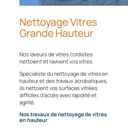
Nettoyage Vitres
Grande Hauteur
Nos laveurs de vitres cordistes
nettoient et ravivent vos vitres.
Spécialiste du nettoyage de vitres en
hauteur et des travaux acrobatiques,
ils nettoient vos surfaces vitrées
difficiles d’accès avec rapidité et
agilité.
Nos travaux de nettoyage de vitres
en hauteur