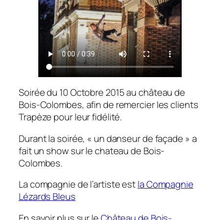
Soirée du 10 Octobre 2015 au château de
Bois-Colombes, afin de remercier les clients
Trapèze pour leur fidélité.
Durant la soirée, « un danseur de façade » a
fait un show sur le chateau de Bois-
Colombes.
La compagnie de l’artiste est
la Compagnie
Lézards Bleus
En savoir plus sur le
Château de Bois-