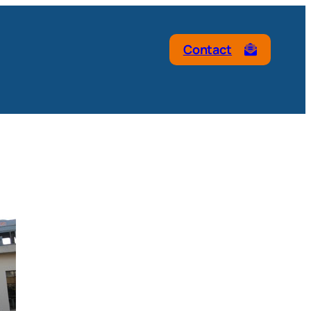
Contact