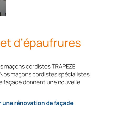
et d’épaufrures
les maçons cordistes TRAPEZE
.Nos maçons cordistes spécialistes
 de façade donnent une nouvelle
r une rénovation de façade