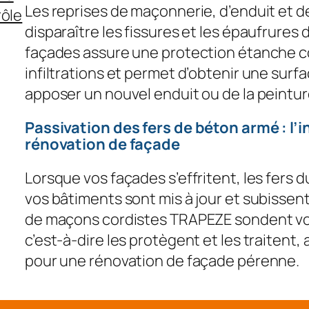
Les reprises de maçonnerie, d’enduit et de
rôle
disparaître les fissures et les épaufrures
façades assure une protection étanche co
infiltrations et permet d’obtenir une surf
apposer un nouvel enduit ou de la peintur
Passivation des fers de béton armé : l’
rénovation de façade
Lorsque vos façades s’effritent, les fers 
vos bâtiments sont mis à jour et subissent 
de maçons cordistes TRAPEZE sondent vos
c’est-à-dire les protègent et les traitent
pour une rénovation de façade pérenne.