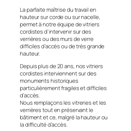
La parfaite maîtrise du travail en
hauteur sur corde ou sur nacelle,
permet à notre équipe de vitriers
cordistes d’intervenir sur des
verrières ou des murs de verre
difficiles d’accès ou de très grande
hauteur.
Depuis plus de 20 ans, nos vitriers
cordistes interviennent sur des
monuments historiques
particulièrement fragiles et difficiles
d’accès.
Nous remplaçons les vitreries et les
verrières tout en préservant le
bâtiment et ce, malgré la hauteur ou
la difficulté d’accès.